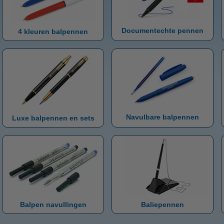
Documentechte pennen
4 kleuren balpennen
Navulbare balpennen
Luxe balpennen en sets
Balpen navullingen
Baliepennen