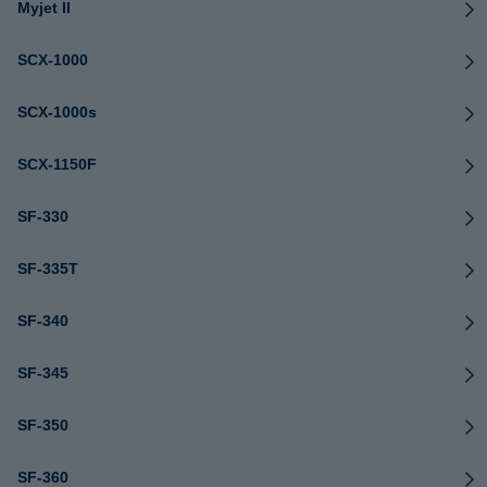
Myjet II
SCX-1000
SCX-1000s
SCX-1150F
SF-330
SF-335T
SF-340
SF-345
SF-350
SF-360