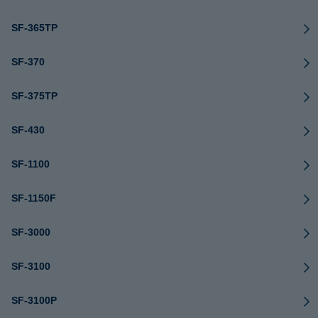
SF-365TP
SF-370
SF-375TP
SF-430
SF-1100
SF-1150F
SF-3000
SF-3100
SF-3100P