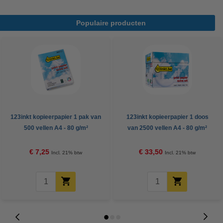
Populaire producten
123inkt kopieerpapier 1 pak van
123inkt kopieerpapier 1 doos
500 vellen A4 - 80 g/m²
van 2500 vellen A4 - 80 g/m²
€ 7,25
€ 33,50
Incl. 21% btw
Incl. 21% btw