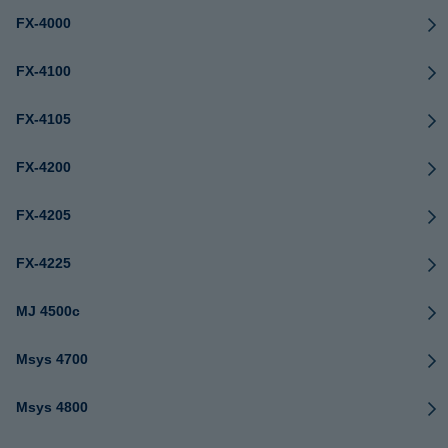
FX-4000
FX-4100
FX-4105
FX-4200
FX-4205
FX-4225
MJ 4500c
Msys 4700
Msys 4800