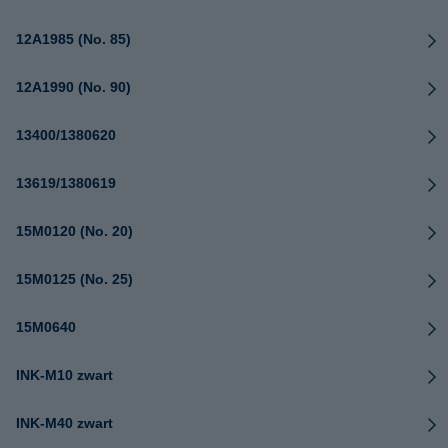
12A1985 (No. 85)
12A1990 (No. 90)
13400/1380620
13619/1380619
15M0120 (No. 20)
15M0125 (No. 25)
15M0640
INK-M10 zwart
INK-M40 zwart