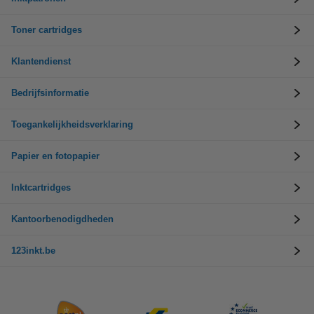
Toner cartridges
Klantendienst
Bedrijfsinformatie
Toegankelijkheidsverklaring
Papier en fotopapier
Inktcartridges
Kantoorbenodigdheden
123inkt.be