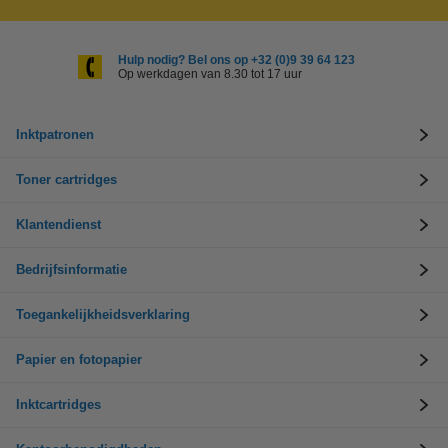
Hulp nodig? Bel ons op +32 (0)9 39 64 123
Op werkdagen van 8.30 tot 17 uur
Inktpatronen
Toner cartridges
Klantendienst
Bedrijfsinformatie
Toegankelijkheidsverklaring
Papier en fotopapier
Inktcartridges