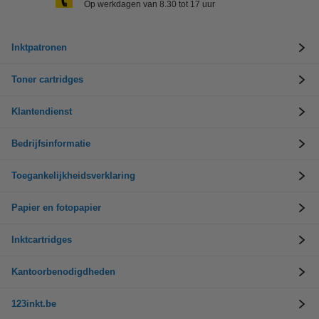
Op werkdagen van 8.30 tot 17 uur
Inktpatronen
Toner cartridges
Klantendienst
Bedrijfsinformatie
Toegankelijkheidsverklaring
Papier en fotopapier
Inktcartridges
Kantoorbenodigdheden
123inkt.be