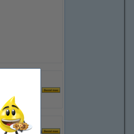
Andere lengtes