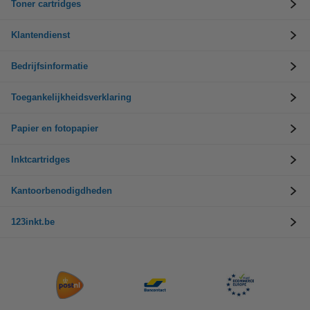
Toner cartridges
Klantendienst
Bedrijfsinformatie
Toegankelijkheidsverklaring
Papier en fotopapier
Inktcartridges
Kantoorbenodigdheden
123inkt.be