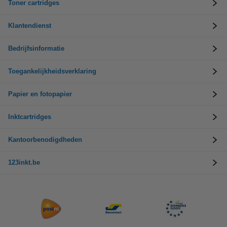
Toner cartridges
Klantendienst
Bedrijfsinformatie
Toegankelijkheidsverklaring
Papier en fotopapier
Inktcartridges
Kantoorbenodigdheden
123inkt.be