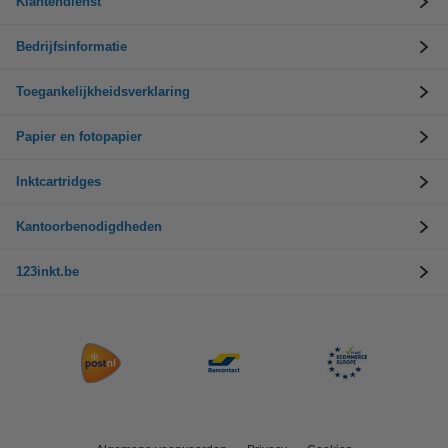
Klantendienst
Bedrijfsinformatie
Toegankelijkheidsverklaring
Papier en fotopapier
Inktcartridges
Kantoorbenodigdheden
123inkt.be