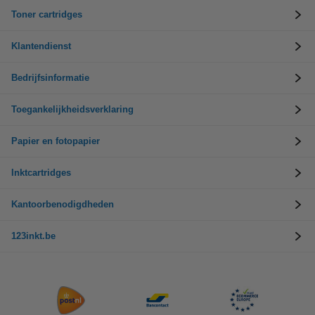
Toner cartridges
Klantendienst
Bedrijfsinformatie
Toegankelijkheidsverklaring
Papier en fotopapier
Inktcartridges
Kantoorbenodigdheden
123inkt.be