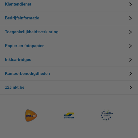
Klantendienst
Bedrijfsinformatie
Toegankelijkheidsverklaring
Papier en fotopapier
Inktcartridges
Kantoorbenodigdheden
123inkt.be