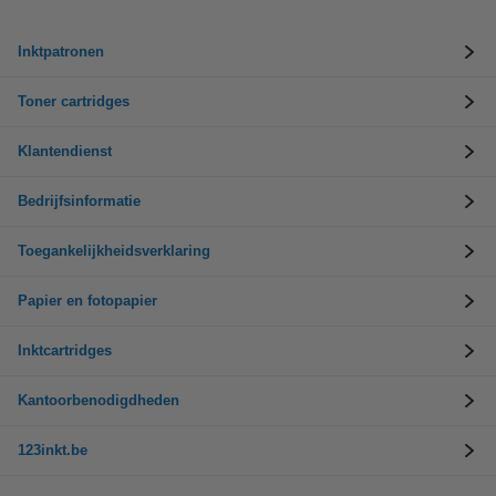
Inktpatronen
Toner cartridges
Klantendienst
Bedrijfsinformatie
Toegankelijkheidsverklaring
Papier en fotopapier
Inktcartridges
Kantoorbenodigdheden
123inkt.be