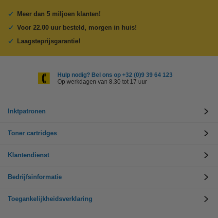
Meer dan 5 miljoen klanten!
Voor 22.00 uur besteld, morgen in huis!
Laagsteprijsgarantie!
Hulp nodig? Bel ons op +32 (0)9 39 64 123
Op werkdagen van 8.30 tot 17 uur
Inktpatronen
Toner cartridges
Klantendienst
Bedrijfsinformatie
Toegankelijkheidsverklaring