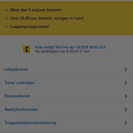
Meer dan 5 miljoen klanten!
Voor 22.00 uur besteld, morgen in huis!
Laagsteprijsgarantie!
Hulp nodig? Bel ons op +32 (0)9 39 64 123
Op werkdagen van 8.30 tot 17 uur
Inktpatronen
Toner cartridges
Klantendienst
Bedrijfsinformatie
Toegankelijkheidsverklaring