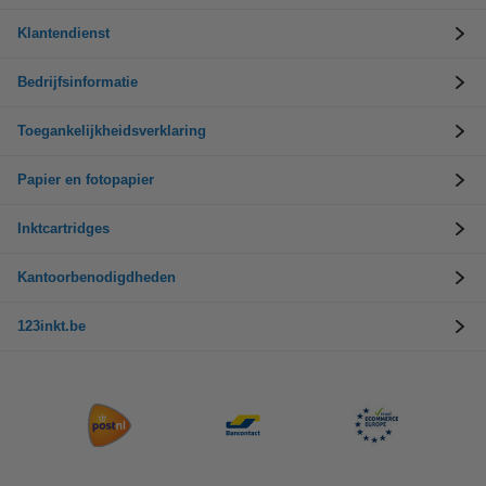
Klantendienst
Bedrijfsinformatie
Toegankelijkheidsverklaring
Papier en fotopapier
Inktcartridges
Kantoorbenodigdheden
123inkt.be