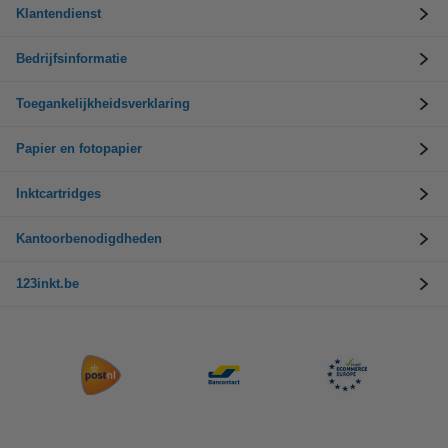
Klantendienst
Bedrijfsinformatie
Toegankelijkheidsverklaring
Papier en fotopapier
Inktcartridges
Kantoorbenodigdheden
123inkt.be