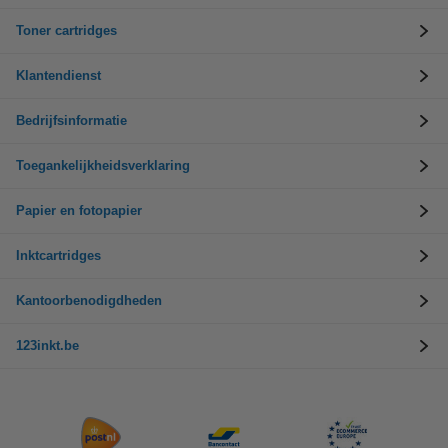
Toner cartridges
Klantendienst
Bedrijfsinformatie
Toegankelijkheidsverklaring
Papier en fotopapier
Inktcartridges
Kantoorbenodigdheden
123inkt.be