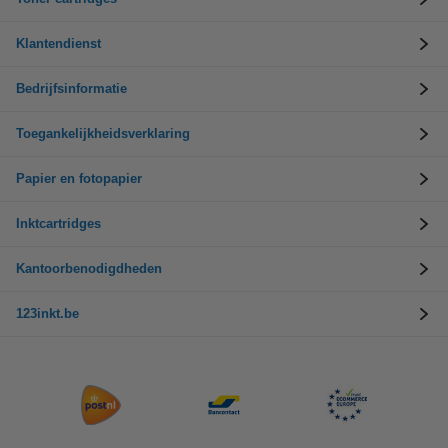
Klantendienst
Bedrijfsinformatie
Toegankelijkheidsverklaring
Papier en fotopapier
Inktcartridges
Kantoorbenodigdheden
123inkt.be