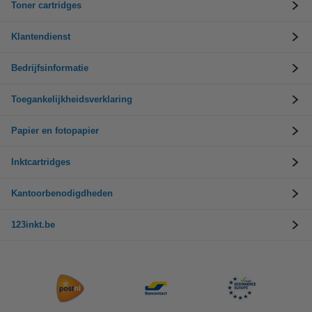
Toner cartridges
Klantendienst
Bedrijfsinformatie
Toegankelijkheidsverklaring
Papier en fotopapier
Inktcartridges
Kantoorbenodigdheden
123inkt.be