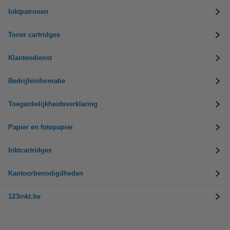
Inktpatronen
Toner cartridges
Klantendienst
Bedrijfsinformatie
Toegankelijkheidsverklaring
Papier en fotopapier
Inktcartridges
Kantoorbenodigdheden
123inkt.be