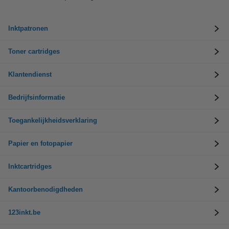
Inktpatronen
Toner cartridges
Klantendienst
Bedrijfsinformatie
Toegankelijkheidsverklaring
Papier en fotopapier
Inktcartridges
Kantoorbenodigdheden
123inkt.be