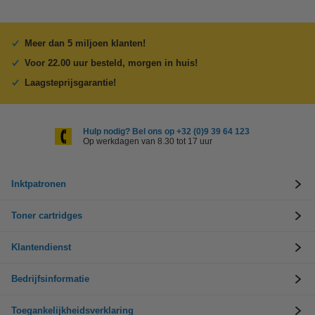
Meer dan 5 miljoen klanten!
Voor 22.00 uur besteld, morgen in huis!
Laagsteprijsgarantie!
Hulp nodig? Bel ons op +32 (0)9 39 64 123
Op werkdagen van 8.30 tot 17 uur
Inktpatronen
Toner cartridges
Klantendienst
Bedrijfsinformatie
Toegankelijkheidsverklaring