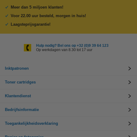
Meer dan 5 miljoen klanten!
Voor 22.00 uur besteld, morgen in huis!
Laagsteprijsgarantie!
Hulp nodig? Bel ons op +32 (0)9 39 64 123
Op werkdagen van 8.30 tot 17 uur
Inktpatronen
Toner cartridges
Klantendienst
Bedrijfsinformatie
Toegankelijkheidsverklaring