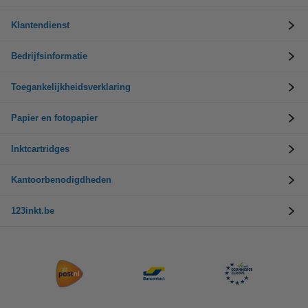
Klantendienst
Bedrijfsinformatie
Toegankelijkheidsverklaring
Papier en fotopapier
Inktcartridges
Kantoorbenodigdheden
123inkt.be