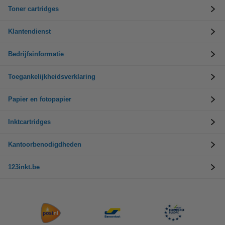
Toner cartridges
Klantendienst
Bedrijfsinformatie
Toegankelijkheidsverklaring
Papier en fotopapier
Inktcartridges
Kantoorbenodigdheden
123inkt.be