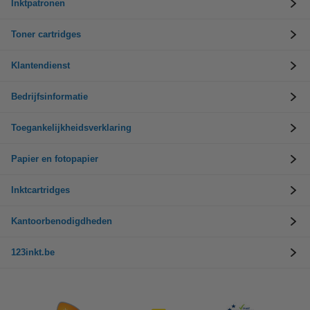
Inktpatronen
Toner cartridges
Klantendienst
Bedrijfsinformatie
Toegankelijkheidsverklaring
Papier en fotopapier
Inktcartridges
Kantoorbenodigdheden
123inkt.be