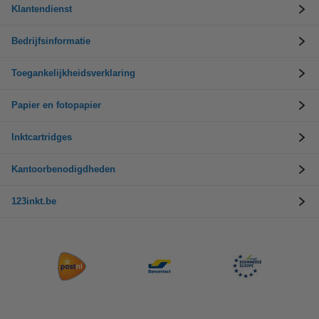
Klantendienst
Bedrijfsinformatie
Toegankelijkheidsverklaring
Papier en fotopapier
Inktcartridges
Kantoorbenodigdheden
123inkt.be