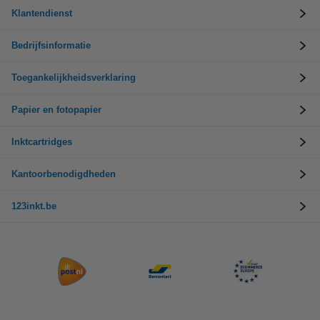
Klantendienst
Bedrijfsinformatie
Toegankelijkheidsverklaring
Papier en fotopapier
Inktcartridges
Kantoorbenodigdheden
123inkt.be