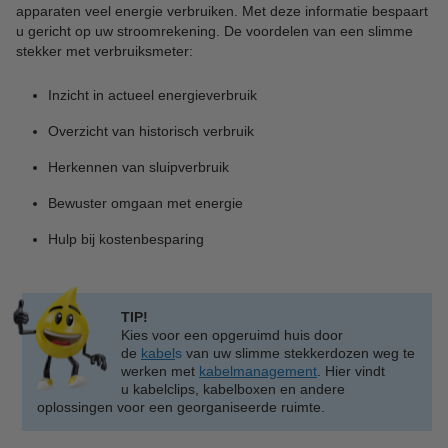
apparaten veel energie verbruiken. Met deze informatie bespaart
u gericht op uw stroomrekening. De voordelen van een slimme
stekker met verbruiksmeter:
Inzicht in actueel energieverbruik
Overzicht van historisch verbruik
Herkennen van sluipverbruik
Bewuster omgaan met energie
Hulp bij kostenbesparing
TIP!
Kies voor een opgeruimd huis door
de
kabel
s
van uw slimme stekkerdozen weg te
werken met
kabelmanagement
. Hier vindt
u kabelclips, kabelboxen en andere
oplossingen voor een georganiseerde ruimte.