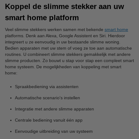
Koppel de slimme stekker aan uw
smart home platform
Veel slimme stekkers werken samen met bekende
smart home
platforms. Denk aan Alexa, Google Assistent en Siri. Hierdoor
integreert u ze eenvoudig in uw bestaande slimme woning.
Bedien apparaten met uw stem of voeg ze toe aan automatische
routines. U combineert slimme stekkers gemakkelijk met andere
slimme producten. Zo bouwt u stap voor stap een compleet smart
home systeem. De mogelijkheden van koppeling met smart
home:
Spraakbediening via assistenten
Automatische scenario's instellen
Integratie met andere slimme apparaten
Centrale bediening vanuit één app
Eenvoudige uitbreiding van uw systeem