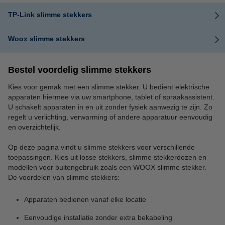
TP-Link slimme stekkers
Woox slimme stekkers
Bestel voordelig slimme stekkers
Kies voor gemak met een slimme stekker. U bedient elektrische
apparaten hiermee via uw smartphone, tablet of spraakassistent.
U schakelt apparaten in en uit zonder fysiek aanwezig te zijn. Zo
regelt u verlichting, verwarming of andere apparatuur eenvoudig
en overzichtelijk.
Op deze pagina vindt u slimme stekkers voor verschillende
toepassingen. Kies uit losse stekkers, slimme stekkerdozen en
modellen voor buitengebruik zoals een WOOX slimme stekker.
De voordelen van slimme stekkers:
Apparaten bedienen vanaf elke locatie
Eenvoudige installatie zonder extra bekabeling