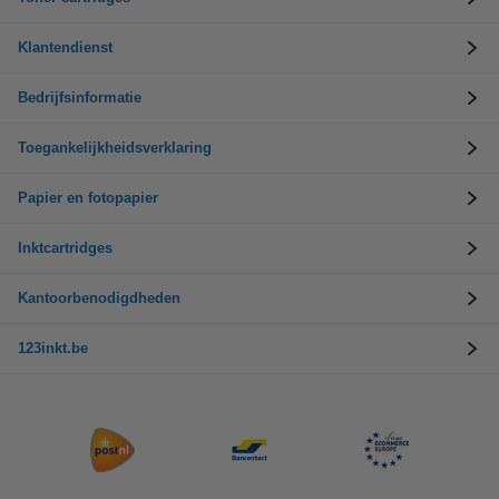
Klantendienst
Bedrijfsinformatie
Toegankelijkheidsverklaring
Papier en fotopapier
Inktcartridges
Kantoorbenodigdheden
123inkt.be