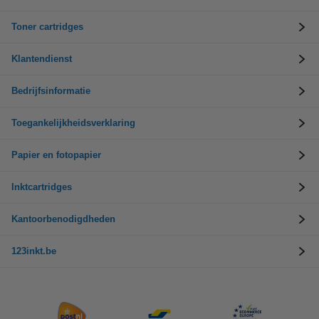
Toner cartridges
Klantendienst
Bedrijfsinformatie
Toegankelijkheidsverklaring
Papier en fotopapier
Inktcartridges
Kantoorbenodigdheden
123inkt.be