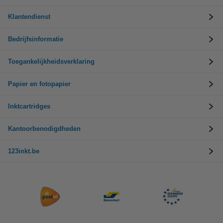
Klantendienst
Bedrijfsinformatie
Toegankelijkheidsverklaring
Papier en fotopapier
Inktcartridges
Kantoorbenodigdheden
123inkt.be