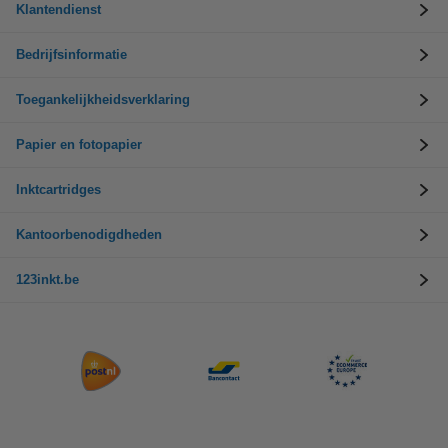
Klantendienst
Bedrijfsinformatie
Toegankelijkheidsverklaring
Papier en fotopapier
Inktcartridges
Kantoorbenodigdheden
123inkt.be