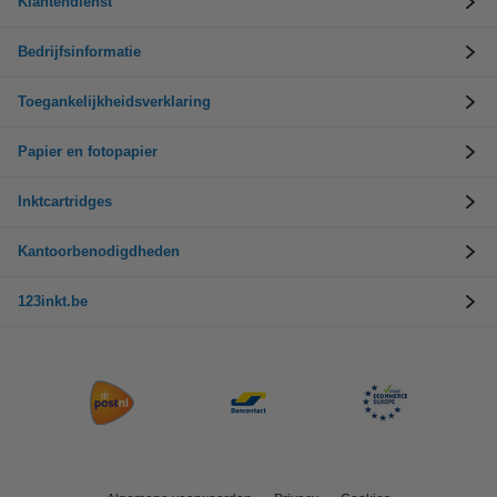
Klantendienst
Bedrijfsinformatie
Toegankelijkheidsverklaring
Papier en fotopapier
Inktcartridges
Kantoorbenodigdheden
123inkt.be