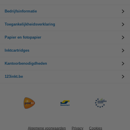
Bedrijfsinformatie
Toegankelijkheidsverklaring
Papier en fotopapier
Inktcartridges
Kantoorbenodigdheden
123inkt.be
Algemene voorwaarden
Privacy
Cookies