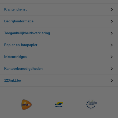
Klantendienst
Bedrijfsinformatie
Toegankelijkheidsverklaring
Papier en fotopapier
Inktcartridges
Kantoorbenodigdheden
123inkt.be