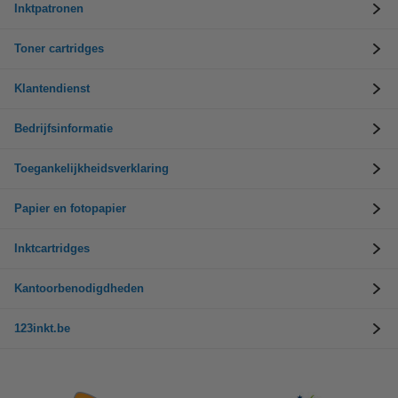
Inktpatronen
Toner cartridges
Klantendienst
Bedrijfsinformatie
Toegankelijkheidsverklaring
Papier en fotopapier
Inktcartridges
Kantoorbenodigdheden
123inkt.be