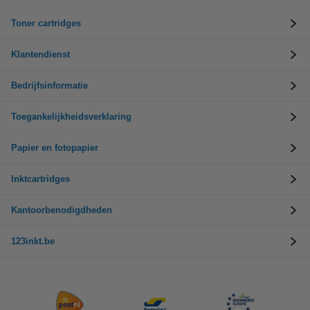
Toner cartridges
Klantendienst
Bedrijfsinformatie
Toegankelijkheidsverklaring
Papier en fotopapier
Inktcartridges
Kantoorbenodigdheden
123inkt.be