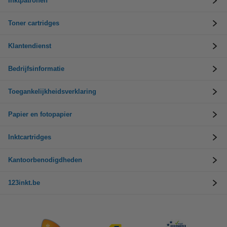
Inktpatronen
Toner cartridges
Klantendienst
Bedrijfsinformatie
Toegankelijkheidsverklaring
Papier en fotopapier
Inktcartridges
Kantoorbenodigdheden
123inkt.be