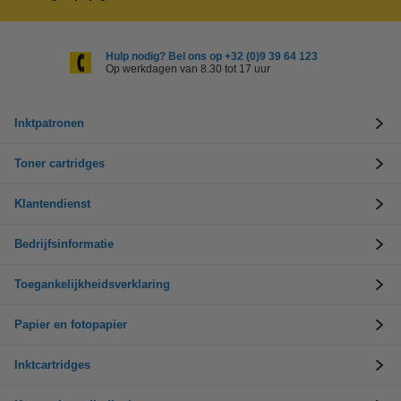
Hulp nodig? Bel ons op +32 (0)9 39 64 123
Op werkdagen van 8.30 tot 17 uur
Inktpatronen
Toner cartridges
Klantendienst
Bedrijfsinformatie
Toegankelijkheidsverklaring
Papier en fotopapier
Inktcartridges