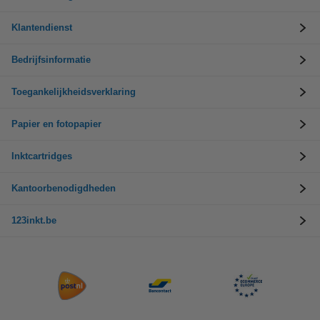
Klantendienst
Bedrijfsinformatie
Toegankelijkheidsverklaring
Papier en fotopapier
Inktcartridges
Kantoorbenodigdheden
123inkt.be