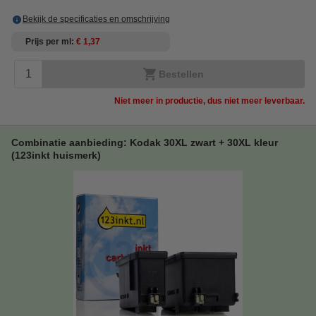
Bekijk de specificaties en omschrijving
Prijs per ml
€ 1,37
Bestellen
Niet meer in productie, dus niet meer leverbaar.
Combinatie aanbieding: Kodak 30XL zwart + 30XL kleur
(123inkt huismerk)