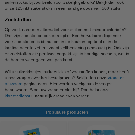
suikersticks, bijvoorbeeld voor zakelijk gebruik? Bekijk dan ook
onze 123inkt suikersticks in een handige doos van 500 stuks.
Zoetstoffen
Op zoek naar een alternatief voor suiker, met minder calorieën?
Dan zijn zoetstoffen ook een optie. Een hervulbare dispenser
voor zoetstoffen is ideaal om in de keuken, op tafel of in de
kantine neer te zetten, zodat zelfbediening eenvoudig is. Ook zijn
er zoetstoffen die per twee verpakt zijn in handige sachets, wat in
de horeca weer goed van pas komt.
Wil u suikerklontjes, suikersticks of zoetstoffen kopen, maar heeft
u nog vragen over het bestelproces? Bekijk dan onze
Vraag en
antwoord
pagina eens. Hier worden veelgestelde vragen
beantwoord. Staat uw vraag er niet bij? Dan helpt onze
klantendienst
u natuurlijk graag even verder.
Populaire producten