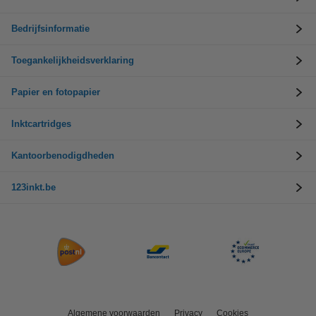
Bedrijfsinformatie
Toegankelijkheidsverklaring
Papier en fotopapier
Inktcartridges
Kantoorbenodigdheden
123inkt.be
Algemene voorwaarden
Privacy
Cookies