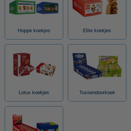
Hoppe koekjes
Elite koekjes
Lotus koekjes
Tussendoorkoek