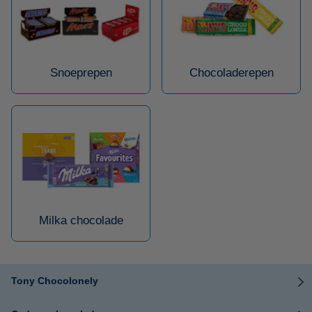
Snoeprepen
Chocoladerepen
Milka chocolade
Tony Chocolonely