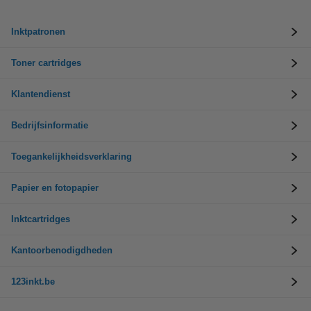
Inktpatronen
Toner cartridges
Klantendienst
Bedrijfsinformatie
Toegankelijkheidsverklaring
Papier en fotopapier
Inktcartridges
Kantoorbenodigdheden
123inkt.be