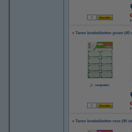
€
Tanex boeketiketten groen (40 
vergroten
€
Tanex boeketiketten roze (40 st