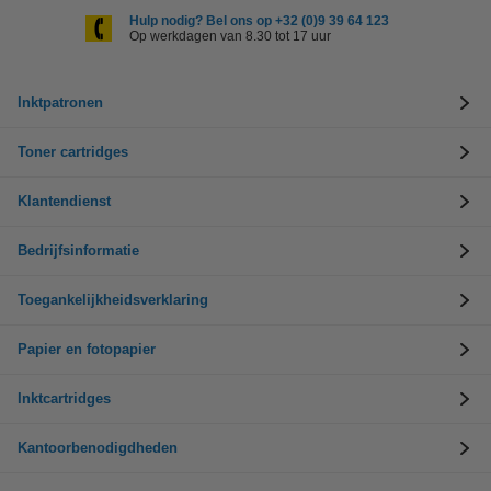
Hulp nodig? Bel ons op +32 (0)9 39 64 123
Op werkdagen van 8.30 tot 17 uur
Inktpatronen
Toner cartridges
Klantendienst
Bedrijfsinformatie
Toegankelijkheidsverklaring
Papier en fotopapier
Inktcartridges
Kantoorbenodigdheden