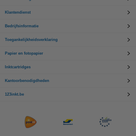
Klantendienst
Bedrijfsinformatie
Toegankelijkheidsverklaring
Papier en fotopapier
Inktcartridges
Kantoorbenodigdheden
123inkt.be