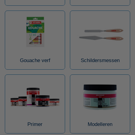
Gouache verf
Schildersmessen
Primer
Modelleren