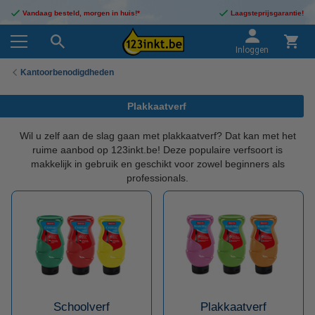
Vandaag besteld, morgen in huis!*
Laagsteprijsgarantie!
Inloggen
Kantoorbenodigdheden
Plakkaatverf
Wil u zelf aan de slag gaan met plakkaatverf? Dat kan met het
ruime aanbod op 123inkt.be! Deze populaire verfsoort is
makkelijk in gebruik en geschikt voor zowel beginners als
professionals.
Schoolverf
Plakkaatverf