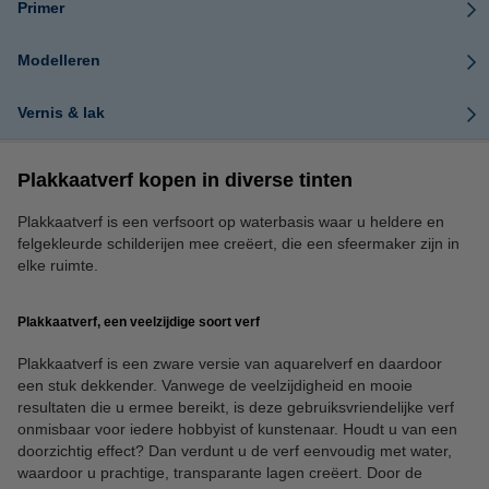
Primer
Modelleren
Vernis & lak
Plakkaatverf kopen in diverse tinten
Plakkaatverf is een verfsoort op waterbasis waar u heldere en
felgekleurde schilderijen mee creëert, die een sfeermaker zijn in
elke ruimte.
Plakkaatverf, een veelzijdige soort verf
Plakkaatverf is een zware versie van aquarelverf en daardoor
een stuk dekkender. Vanwege de veelzijdigheid en mooie
resultaten die u ermee bereikt, is deze gebruiksvriendelijke verf
onmisbaar voor iedere hobbyist of kunstenaar. Houdt u van een
doorzichtig effect? Dan verdunt u de verf eenvoudig met water,
waardoor u prachtige, transparante lagen creëert. Door de