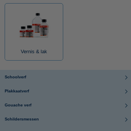
Vernis & lak
Schoolverf
Plakkaatverf
Gouache verf
Schildersmessen