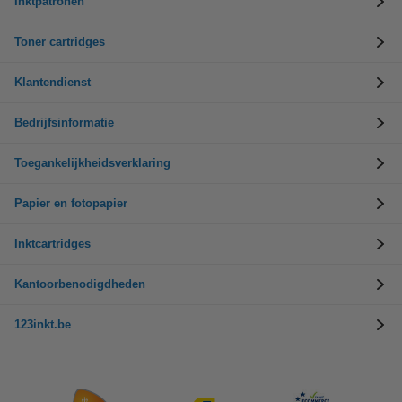
Inktpatronen
Toner cartridges
Klantendienst
Bedrijfsinformatie
Toegankelijkheidsverklaring
Papier en fotopapier
Inktcartridges
Kantoorbenodigdheden
123inkt.be