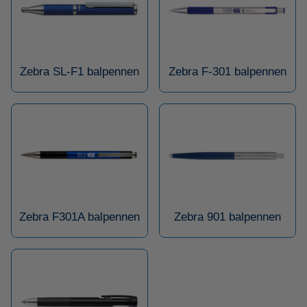
Zebra SL-F1 balpennen
Zebra F-301 balpennen
Zebra F301A balpennen
Zebra 901 balpennen